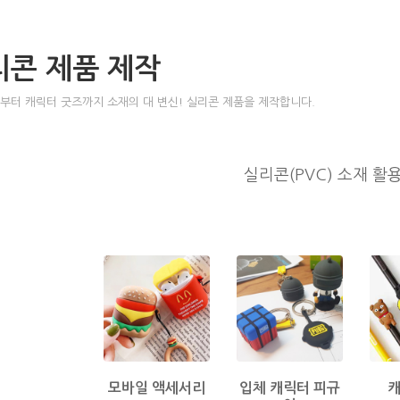
리콘 제품 제작
부터 캐릭터 굿즈까지 소재의 대 변신! 실리콘 제품을 제작합니다.
실리콘(PVC) 소재 활
모바일 액세서리
입체 캐릭터 피규
캐