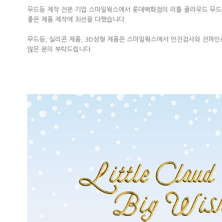
무드등 제작 전문 기업 스마일웍스에서 롯데백화점의 리틀 클라우드 무
좋은 제품 제작에 최선을 다했습니다.
무드등, 실리콘 제품, 3D성형 제품은 스마일웍스에서 안전검사와 전파인
많은 문의 부탁드립니다.