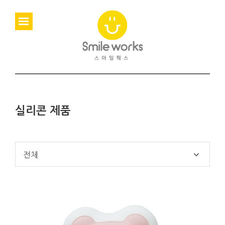
실리콘 제품
전체