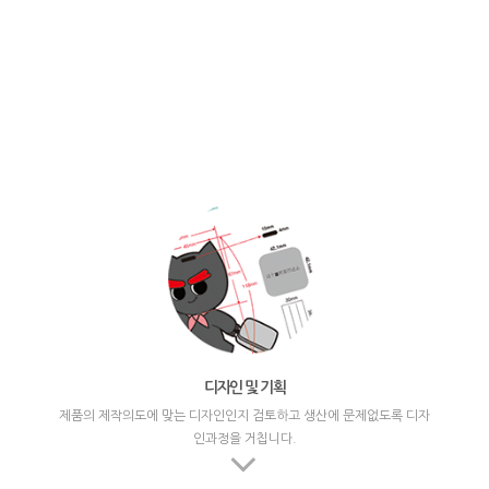
디자인 및 기획
제품의 제작의도에 맞는 디자인인지 검토하고 생산에 문제없도록 디자
인과정을 거칩니다.