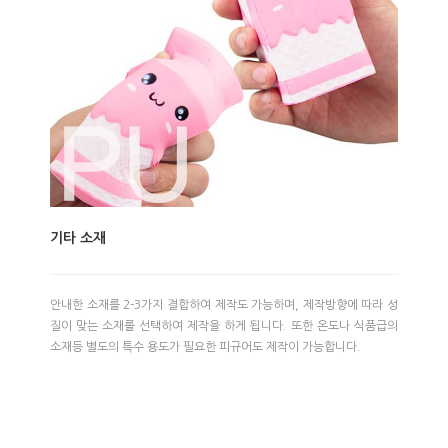
기타 소재
안내한 소재를 2-3가지 결합하여 제작도 가능하며, 제작방향에 따라 성
질이 맞는 소재를 선택하여 제작을 하게 됩니다. 또한 온도나 식품급의
소재등 별도의 특수 용도가 필요한 피규어도 제작이 가능합니다.