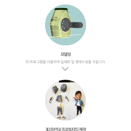
모델링
3D프로그램을 이용하여 입체화 및 형태수정을 거칩니다.
3D프린팅/ 프로토타입 제작