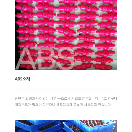
ABS소재
단단한 외형과 비어있는 내부 구조로서 가볍고 튼튼합니다. 주로 완구나
결합구조가 필요한 피규어나 생활용품에 폭넓게 사용되고 있습니다.