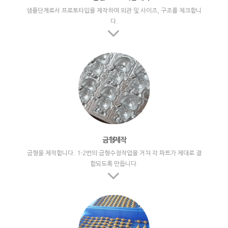
샘플단계로서 프로토타입을 제작하여 외관 및 사이즈, 구조를 체크합니
다.
금형제작
금형을 제작합니다. 1-2번의 금형수정작업을 거쳐 각 파트가 제대로 결
합되도록 만듭니다.