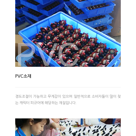
PVC소재
경도조절이 가능하고 무게감이 있으며 일반적으로 소비자들이 많이 찾
는 캐릭터 피규어에 해당하는 재질입니다.