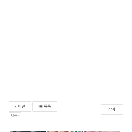
이전
목록
삭제