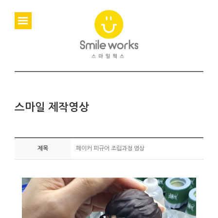
스마일 제작영상
제목
페이커 피규어 조립과정 영상